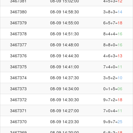
3467381
08-09 15:02:00
4+5+3=
12
3467380
08-09 14:58:30
3+8+3=
14
3467379
08-09 14:55:00
6+5+7=
18
3467378
08-09 14:51:30
8+4+4=
16
3467377
08-09 14:48:00
8+8+0=
16
3467376
08-09 14:44:30
4+6+3=
13
3467375
08-09 14:41:00
7+4+0=
11
3467374
08-09 14:37:30
3+5+2=
10
3467373
08-09 14:34:00
0+1+5=
06
3467372
08-09 14:30:30
9+7+2=
18
3467371
08-09 14:27:00
7+0+4=
11
3467370
08-09 14:23:30
9+9+7=
25
3467369
08-09 14:20:00
6+9+3=
18