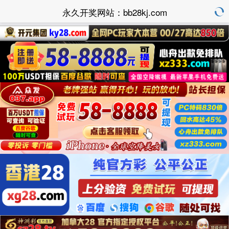
永久开奖网站：bb28kj.com