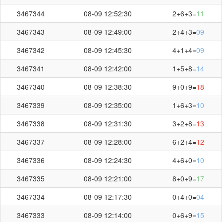
3467344
08-09 12:52:30
2+6+3=
11
3467343
08-09 12:49:00
2+4+3=
09
+
+
=
4
5
3
12
3467342
08-09 12:45:30
4+1+4=
09
3467341
08-09 12:42:00
1+5+8=
14
3467340
08-09 12:38:30
9+0+9=
18
3467339
08-09 12:35:00
1+6+3=
10
刷新
截止第
3467382
期开奖：
00:37
秒
3467338
08-09 12:31:30
3+2+8=
13
3467337
08-09 12:28:00
6+2+4=
12
3467336
08-09 12:24:30
4+6+0=
10
3467335
08-09 12:21:00
8+0+9=
17
3467334
08-09 12:17:30
0+4+0=
04
3467333
08-09 12:14:00
0+6+9=
15